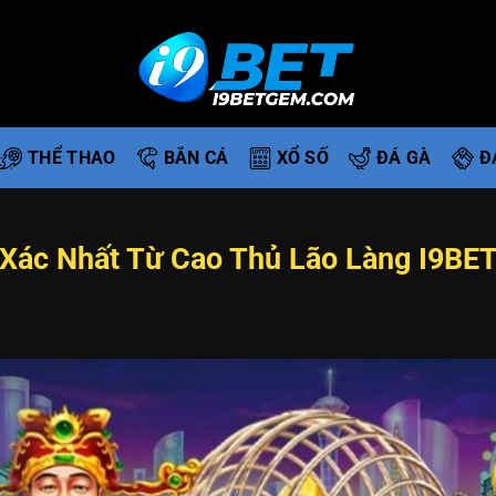
THỂ THAO
BẮN CÁ
XỔ SỐ
ĐÁ GÀ
Đ
 Xác Nhất Từ Cao Thủ Lão Làng I9BE