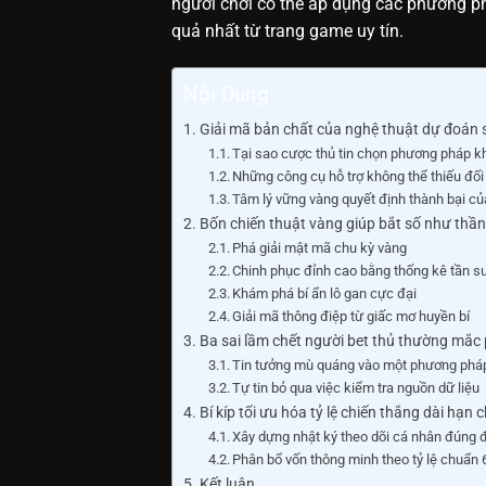
người chơi có thể áp dụng các phương ph
quả nhất từ trang game uy tín.
Nội Dung
Giải mã bản chất của nghệ thuật dự đoán s
Tại sao cược thủ tin chọn phương pháp k
Những công cụ hỗ trợ không thể thiếu đối 
Tâm lý vững vàng quyết định thành bại củ
Bốn chiến thuật vàng giúp bắt số như thần
Phá giải mật mã chu kỳ vàng
Chinh phục đỉnh cao bằng thống kê tần s
Khám phá bí ẩn lô gan cực đại
Giải mã thông điệp từ giấc mơ huyền bí
Ba sai lầm chết người bet thủ thường mắc 
Tin tưởng mù quáng vào một phương phá
Tự tin bỏ qua việc kiểm tra nguồn dữ liệu
Bí kíp tối ưu hóa tỷ lệ chiến thắng dài hạn
Xây dựng nhật ký theo dõi cá nhân đúng 
Phân bổ vốn thông minh theo tỷ lệ chuẩn 
Kết luận