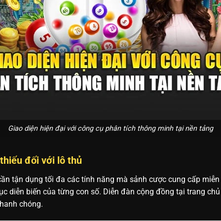
Giao diện hiện đại với công cụ phân tích thông minh tại nền tảng
hiếu đối với lô thủ
ủ cần tận dụng tối đa các tính năng mà sảnh cược cung cấp miễ
tục diễn biến của từng con số. Diễn đàn cộng đồng tại trang chủ 
nhanh chóng.