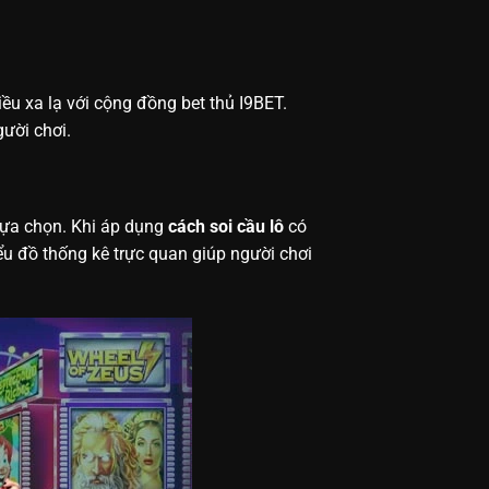
điều xa lạ với cộng đồng bet thủ I9BET.
ười chơi.
 lựa chọn. Khi áp dụng
cách soi cầu lô
có
ểu đồ thống kê trực quan giúp người chơi