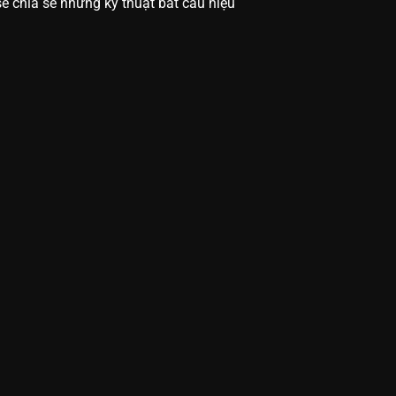
ẽ chia sẻ những kỹ thuật bắt cầu hiệu