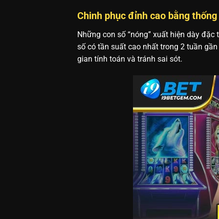
Chinh phục đỉnh cao bằng thống 
Những con số “nóng” xuất hiện dày đặc tr
số có tần suất cao nhất trong 2 tuần gầ
gian tính toán và tránh sai sót.