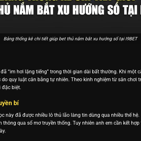
Bảng thống kê chi tiết giúp bet thủ nắm bắt xu hướng số tại I9BET
đã “im hơi lặng tiếng” trong thời gian dài bất thường. Khi một 
ậc do quy luật cân bằng tự nhiên. Theo kinh nghiệm từ sân chơi 
 đặc biệt.
uyền bí
c này đã được nhiều lô thủ lão làng tin dùng qua nhiều thế hệ
 thông qua sổ mơ truyền thống. Tuy nhiên anh em cần kết hợp
ày.