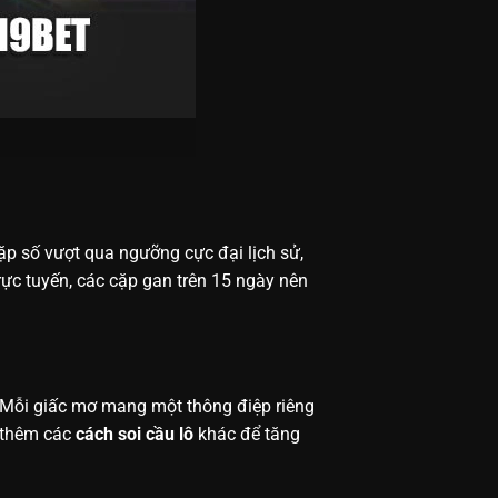
cặp số vượt qua ngưỡng cực đại lịch sử,
trực tuyến, các cặp gan trên 15 ngày nên
. Mỗi giấc mơ mang một thông điệp riêng
 thêm các
cách soi cầu lô
khác để tăng