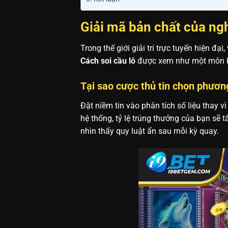
Giải mã bản chất của ng
Trong thế giới giải trí trực tuyến hiện đạ
Cách soi cầu lô
được xem như một môn kho
Tại sao cược thủ tin chọn phươ
Đặt niềm tin vào phân tích số liệu thay
hệ thống, tỷ lệ trúng thưởng của bạn sẽ
nhìn thấy quy luật ẩn sau mỗi kỳ quay.