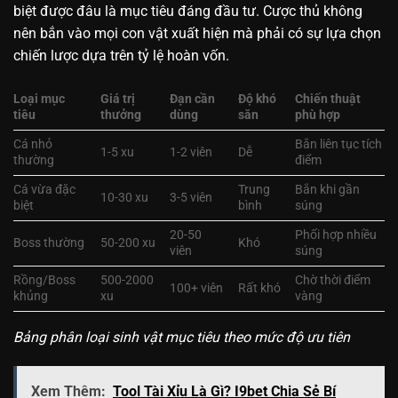
biệt được đâu là mục tiêu đáng đầu tư. Cược thủ không
nên bắn vào mọi con vật xuất hiện mà phải có sự lựa chọn
chiến lược dựa trên tỷ lệ hoàn vốn.
Loại mục
Giá trị
Đạn cần
Độ khó
Chiến thuật
tiêu
thưởng
dùng
săn
phù hợp
Cá nhỏ
Bắn liên tục tích
1-5 xu
1-2 viên
Dễ
thường
điểm
Cá vừa đặc
Trung
Bắn khi gần
10-30 xu
3-5 viên
biệt
bình
súng
20-50
Phối hợp nhiều
Boss thường
50-200 xu
Khó
viên
súng
Rồng/Boss
500-2000
Chờ thời điểm
100+ viên
Rất khó
khủng
xu
vàng
Bảng phân loại sinh vật mục tiêu theo mức độ ưu tiên
Xem Thêm:
Tool Tài Xỉu Là Gì? I9bet Chia Sẻ Bí