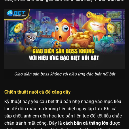
Giao diện săn boss khủng với hiệu ứng đặc biệt nổi bật
Chiến thuật nuôi cá để căng dây
Kỹ thuật này yêu cầu bet thủ bắn nhẹ nhàng vào mục tiêu
lớn để dồn máu mà không tiêu diệt ngay lập tức. Khi cá
sắp chết, anh em dồn hỏa lực bắn liên tục để kết liễu chắc
chắn tránh mất công. Đây là
cách bắn cá thắng lớn
được