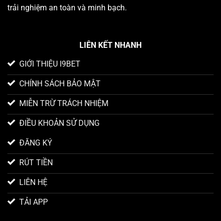
trải nghiệm an toàn và minh bạch.
LIÊN KẾT NHANH
GIỚI THIỆU I9BET
CHÍNH SÁCH BẢO MẬT
MIỄN TRỪ TRÁCH NHIỆM
ĐIỀU KHOẢN SỬ DỤNG
ĐĂNG KÝ
RÚT TIỀN
LIÊN HỆ
TẢI APP