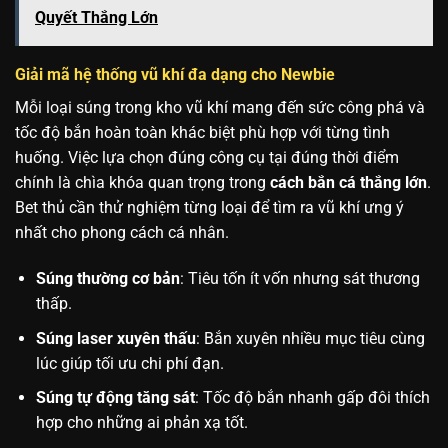
Quyết Thắng Lớn
Giải mã hệ thống vũ khí đa dạng cho Newbie
Mỗi loại súng trong kho vũ khí mang đến sức công phá và
tốc độ bắn hoàn toàn khác biệt phù hợp với từng tình
huống. Việc lựa chọn đúng công cụ tại đúng thời điểm
chính là chìa khóa quan trọng trong
cách bắn cá thắng lớn
.
Bet thủ cần thử nghiệm từng loại để tìm ra vũ khí ưng ý
nhất cho phong cách cá nhân.
Súng thường cơ bản
: Tiêu tốn ít vốn nhưng sát thương
thấp.
Súng laser xuyên thấu
: Bắn xuyên nhiều mục tiêu cùng
lúc giúp tối ưu chi phí đạn.
Súng tự động tăng sát
: Tốc độ bắn nhanh gấp đôi thích
hợp cho những ai phản xạ tốt.