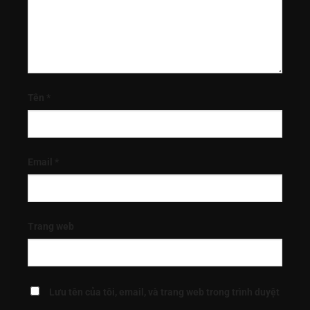
Tên
*
Email
*
Trang web
Lưu tên của tôi, email, và trang web trong trình duyệt