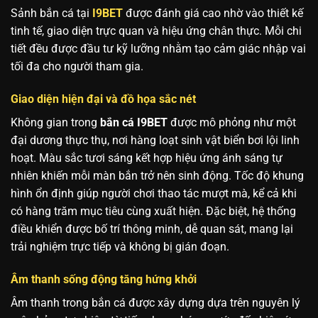
Sảnh bắn cá tại
I9BET
được đánh giá cao nhờ vào thiết kế
tinh tế, giao diện trực quan và hiệu ứng chân thực. Mỗi chi
tiết đều được đầu tư kỹ lưỡng nhằm tạo cảm giác nhập vai
tối đa cho người tham gia.
Giao diện hiện đại và đồ họa sắc nét
Không gian trong
bắn cá I9BET
được mô phỏng như một
đại dương thực thụ, nơi hàng loạt sinh vật biển bơi lội linh
hoạt. Màu sắc tươi sáng kết hợp hiệu ứng ánh sáng tự
nhiên khiến mỗi màn bắn trở nên sinh động. Tốc độ khung
hình ổn định giúp người chơi thao tác mượt mà, kể cả khi
có hàng trăm mục tiêu cùng xuất hiện. Đặc biệt, hệ thống
điều khiển được bố trí thông minh, dễ quan sát, mang lại
trải nghiệm trực tiếp và không bị gián đoạn.
Âm thanh sống động tăng hứng khởi
Âm thanh trong bắn cá được xây dựng dựa trên nguyên lý