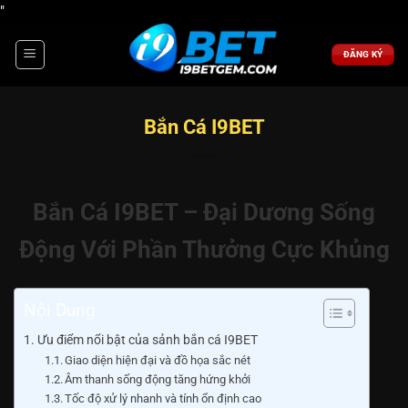
Chuyển
"
đến
nội
ĐĂNG KÝ
dung
Bắn Cá I9BET
Bắn Cá I9BET – Đại Dương Sống
Động Với Phần Thưởng Cực Khủng
Nội Dung
Ưu điểm nổi bật của sảnh bắn cá I9BET
Giao diện hiện đại và đồ họa sắc nét
Âm thanh sống động tăng hứng khởi
Tốc độ xử lý nhanh và tính ổn định cao