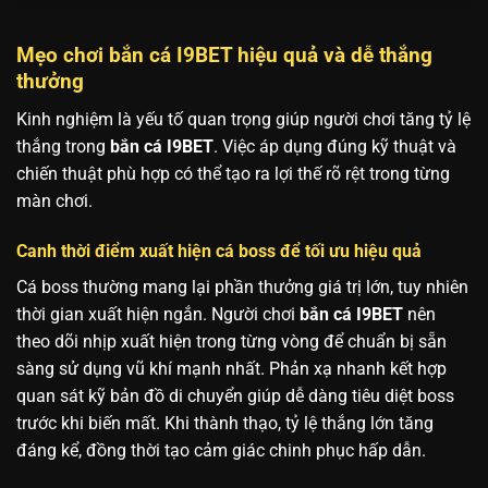
Mẹo chơi bắn cá I9BET hiệu quả và dễ thắng
thưởng
Kinh nghiệm là yếu tố quan trọng giúp người chơi tăng tỷ lệ
thắng trong
bắn cá I9BET
. Việc áp dụng đúng kỹ thuật và
chiến thuật phù hợp có thể tạo ra lợi thế rõ rệt trong từng
màn chơi.
Canh thời điểm xuất hiện cá boss để tối ưu hiệu quả
Cá boss thường mang lại phần thưởng giá trị lớn, tuy nhiên
thời gian xuất hiện ngắn. Người chơi
bắn cá I9BET
nên
theo dõi nhịp xuất hiện trong từng vòng để chuẩn bị sẵn
sàng sử dụng vũ khí mạnh nhất. Phản xạ nhanh kết hợp
quan sát kỹ bản đồ di chuyển giúp dễ dàng tiêu diệt boss
trước khi biến mất. Khi thành thạo, tỷ lệ thắng lớn tăng
đáng kể, đồng thời tạo cảm giác chinh phục hấp dẫn.