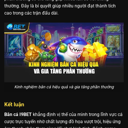
thường. Đây là bí quyết giúp nhiều người đạt thành tích
cao trong các trận đấu dài.
Kinh nghiệm bắn cá hiệu quả và gia tăng phần thưởng
Kết luận
Bắn cá I9BET
khẳng định vị thế của mình trong lĩnh vực cá
cược trực tuyến nhờ chất lượng đồ họa vượt trội, hiệu ứng