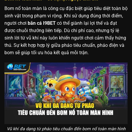
Bom nổ toàn màn là công cụ đặc biệt giúp tiêu diệt toàn bộ
sinh vật trong phạm vi rộng. Khi sử dụng đúng thời điểm,
người chơi
bắn cá I9BET
có thể giành lại lợi thế và đạt
được chuỗi thưởng liên tiếp. Dù chi phí cao, nhưng tỷ lệ
sinh lời từ vũ khí này luôn khiến người chơi cảm thấy hứng
thú. Sự kết hợp hợp lý giữa pháo tiêu chuẩn, pháo điện và
bom sẽ giúp tối ưu hóa kết quả mỗi trận.
Vũ khí đa dạng từ pháo tiêu chuẩn đến bom nổ toàn màn hình