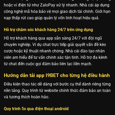
hoặc ví điện tử như ZaloPay xử lý nhanh. Nhà cái áp dụng
công nghệ mã hóa bảo vệ mọi giao dịch tài chính. Giới hạn
nạp thấp rút cao giúp quản lý vốn linh hoạt hiệu quả.
Hỗ trợ chăm sóc khách hàng 24/7 trên ứng dụng
Hỗ trợ khách hàng qua app sẵn sàng 24/7 với đội ngũ
chuyên nghiệp. Ví dụ chat trực tiếp giải quyết vấn đề kèo
cược hoặc kỹ thuật nhanh chóng. Nhà cái đào tạo nhân
viên am hiểu để tư vấn chính xác tận tình. Hỗ trợ đa kênh
từ chat đến cuộc gọi đảm bảo liên lạc liền mạch.
Hướng dẫn tải app I9BET cho từng hệ điều hành
Điều kiện thao tác dễ dàng với bước cụ thể dành riêng từng
nền tảng. Quy trình từ website chính thức đảm bảo an toàn
và tương thích hoàn hảo.
Quy trình 5s qua điện thoại android