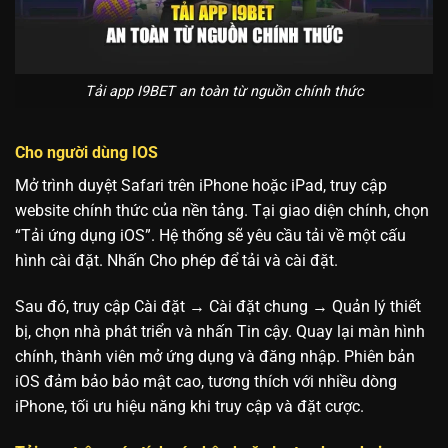
Tải app I9BET an toàn từ nguồn chính thức
Cho người dùng IOS
Mở trình duyệt Safari trên iPhone hoặc iPad, truy cập
website chính thức của nền tảng. Tại giao diện chính, chọn
“Tải ứng dụng iOS”. Hệ thống sẽ yêu cầu tải về một cấu
hình cài đặt. Nhấn Cho phép để tải và cài đặt.
Sau đó, truy cập Cài đặt → Cài đặt chung → Quản lý thiết
bị, chọn nhà phát triển và nhấn Tin cậy. Quay lại màn hình
chính, thành viên mở ứng dụng và đăng nhập. Phiên bản
iOS đảm bảo bảo mật cao, tương thích với nhiều dòng
iPhone, tối ưu hiệu năng khi truy cập và đặt cược.