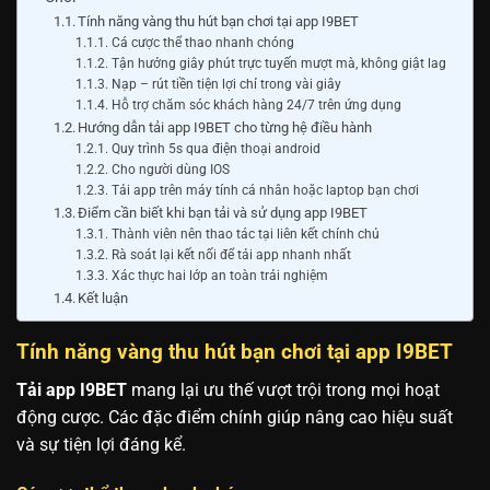
Tính năng vàng thu hút bạn chơi tại app I9BET
Cá cược thể thao nhanh chóng
Tận hưởng giây phút trực tuyến mượt mà, không giật lag
Nạp – rút tiền tiện lợi chỉ trong vài giây
Hỗ trợ chăm sóc khách hàng 24/7 trên ứng dụng
Hướng dẫn tải app I9BET cho từng hệ điều hành
Quy trình 5s qua điện thoại android
Cho người dùng IOS
Tải app trên máy tính cá nhân hoặc laptop bạn chơi
Điểm cần biết khi bạn tải và sử dụng app I9BET
Thành viên nên thao tác tại liên kết chính chủ
Rà soát lại kết nối để tải app nhanh nhất
Xác thực hai lớp an toàn trải nghiệm
Kết luận
Tính năng vàng thu hút bạn chơi tại app I9BET
Tải app I9BET
mang lại ưu thế vượt trội trong mọi hoạt
động cược. Các đặc điểm chính giúp nâng cao hiệu suất
và sự tiện lợi đáng kể.