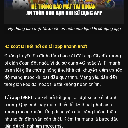
Hệ thống bảo mật tài khoản an toàn cho bạn khi sử dụng app
Rà soát lại kết nối để tải app nhanh nhất
Đường truyền ổn định đảm bảo cài đặt app đầy đủ không
bị gián đoạn đột ngột. Ví dụ sử dụng 4G hoặc Wi-Fi mạnh
tránh lỗi giữa chừng hỏng file. Nhà cái khuyên kiểm tra tốc
độ mạng trước khi bắt đầu quy trình. Mạng yếu dẫn đến
thời gian kéo dài hoặc file tải không hoàn chỉnh.
Tải app I9BET
với kết nối tốt giúp cài đặt suôn sẻ nhanh
chóng. Quy trình này giảm thiểu lỗi kỹ thuật phát sinh
không mong muốn. Ứng dụng yêu cầu băng thông thấp
nhưng ổn định vẫn cần thiết. Kiểm tra mạng là bước đầu
tiên để trải nghiệm mượt mà.