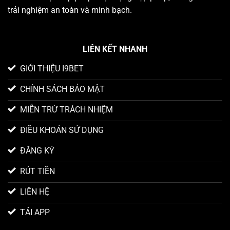
trải nghiệm an toàn và minh bạch.
LIÊN KẾT NHANH
GIỚI THIỆU I9BET
CHÍNH SÁCH BẢO MẬT
MIỄN TRỪ TRÁCH NHIỆM
ĐIỀU KHOẢN SỬ DỤNG
ĐĂNG KÝ
RÚT TIỀN
LIÊN HỆ
TẢI APP