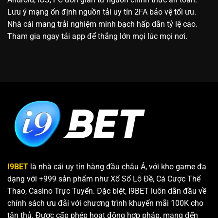
Lưu ý mạng ổn định nguồn tải uy tín 2FA bảo vệ tối ưu.
Nhà cái mang trải nghiệm minh bạch hấp dẫn tỷ lệ cao.
Tham gia ngay tải app để thắng lớn mọi lúc mọi nơi.
I9BET
là nhà cái uy tín hàng đầu châu Á, với kho game đa
dạng với +999 sản phẩm như Xổ Số Lô Đề, Cá Cược Thể
Thao, Casino Trực Tuyến. Đặc biệt, I9BET luôn dẫn đầu về
chính sách ưu đãi với chương trình khuyến mãi 100K cho
tân thủ. Được cấp phép hoạt động hợp pháp, mang đến