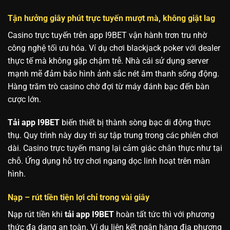
Tận hưởng giây phút trực tuyến mượt mà, không giật lag
Casino trực tuyến trên app I9BET vận hành trơn tru nhờ
công nghệ tối ưu hóa. Ví dụ chơi blackjack poker với dealer
thực tế mà không gặp chậm trễ. Nhà cái sử dụng server
mạnh mẽ đảm bảo hình ảnh sắc nét âm thanh sống động.
Hàng trăm trò casino chờ đợi từ máy đánh bạc đến bàn
cược lớn.
Tải app I9BET
biến thiết bị thành sòng bạc di động thực
thụ. Quy trình này duy trì sự tập trung trong các phiên chơi
dài. Casino trực tuyến mang lại cảm giác chân thực như tại
chỗ. Ứng dụng hỗ trợ chơi ngang dọc linh hoạt trên màn
hình.
Nạp – rút tiền tiện lợi chỉ trong vài giây
Nạp rút tiền khi
tải app I9BET
hoàn tất tức thì với phương
thức đa dạng an toàn. Ví dụ liên kết ngân hàng địa phương