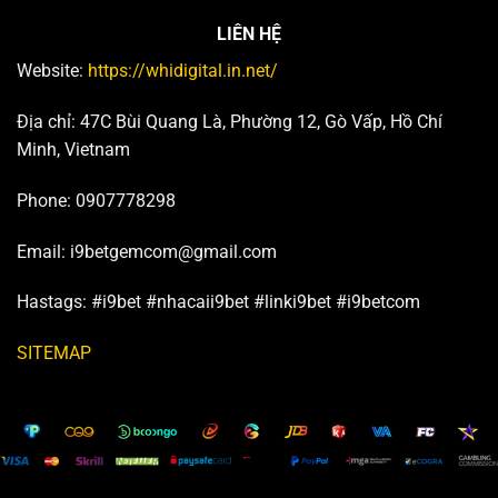
LIÊN HỆ
Website:
https://whidigital.in.net/
Địa chỉ: 47C Bùi Quang Là, Phường 12, Gò Vấp, Hồ Chí
Minh, Vietnam
Phone: 0907778298
Email:
i9betgemcom@gmail.com
Hastags: #i9bet #nhacaii9bet #linki9bet #i9betcom
SITEMAP