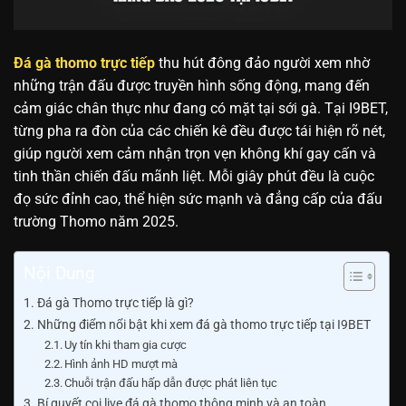
Đá gà thomo trực tiếp
thu hút đông đảo người xem nhờ
những trận đấu được truyền hình sống động, mang đến
cảm giác chân thực như đang có mặt tại sới gà. Tại I9BET,
từng pha ra đòn của các chiến kê đều được tái hiện rõ nét,
giúp người xem cảm nhận trọn vẹn không khí gay cấn và
tinh thần chiến đấu mãnh liệt. Mỗi giây phút đều là cuộc
đọ sức đỉnh cao, thể hiện sức mạnh và đẳng cấp của đấu
trường Thomo năm 2025.
Nội Dung
Đá gà Thomo trực tiếp là gì?
Những điểm nổi bật khi xem đá gà thomo trực tiếp tại I9BET
Uy tín khi tham gia cược
Hình ảnh HD mượt mà
Chuỗi trận đấu hấp dẫn được phát liên tục
Bí quyết coi live đá gà thomo thông minh và an toàn