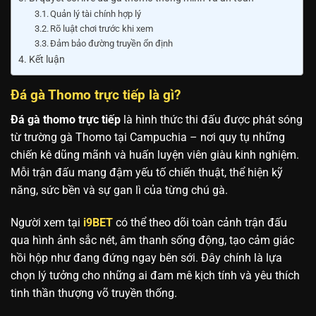
Quản lý tài chính hợp lý
Rõ luật chơi trước khi xem
Đảm bảo đường truyền ổn định
Kết luận
Đá gà Thomo trực tiếp là gì?
Đá gà thomo trực tiếp
là hình thức thi đấu được phát sóng
từ trường gà Thomo tại Campuchia – nơi quy tụ những
chiến kê dũng mãnh và huấn luyện viên giàu kinh nghiệm.
Mỗi trận đấu mang đậm yếu tố chiến thuật, thể hiện kỹ
năng, sức bền và sự gan lì của từng chú gà.
Người xem tại
i9BET
có thể theo dõi toàn cảnh trận đấu
qua hình ảnh sắc nét, âm thanh sống động, tạo cảm giác
hồi hộp như đang đứng ngay bên sới. Đây chính là lựa
chọn lý tưởng cho những ai đam mê kịch tính và yêu thích
tinh thần thượng võ truyền thống.