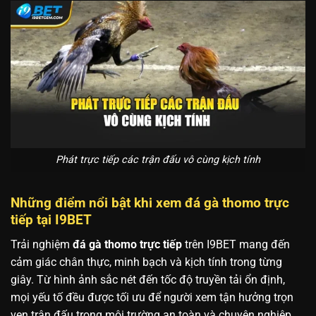
Phát trực tiếp các trận đấu vô cùng kịch tính
Những điểm nổi bật khi xem đá gà thomo trực
tiếp tại I9BET
Trải nghiệm
đá gà thomo trực tiếp
trên I9BET mang đến
cảm giác chân thực, minh bạch và kịch tính trong từng
giây. Từ hình ảnh sắc nét đến tốc độ truyền tải ổn định,
mọi yếu tố đều được tối ưu để người xem tận hưởng trọn
vẹn trận đấu trong môi trường an toàn và chuyên nghiệp.