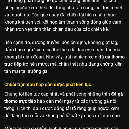
Hệ thống phát sóng hỗ trợ chất lượng hình ảnh HD, cho
phép người xem theo dõi từng pha tấn công, né đòn rõ nét
và mượt mà. Các góc quay đa chiều tái hiện chân thực
không khí trên sới, kết hợp âm thanh sống động giúp cảm
nhận trọn vẹn tinh thần chiến đấu của các chiến kê.
Bên cạnh đó, đường truyền luôn ổn định, không giật lag,
đảm bảo người xem có thể theo dõi trọn vẹn trận đấu mà
không bị gián đoạn. Nhờ vậy, trải nghiệm xem
đá gà thomo
trực tiếp
trở nên mượt mà, chân thật như đang chứng kiến
tận mắt tại trường gà.
Chuỗi trận đấu hấp dẫn được phát liên tục
Chúng tôi liên tục cập nhật và phát sóng những trận
đá gà
thomo trực tiếp
hấp dẫn mỗi ngày từ các trường gà nổi
tiếng. Lịch thi đấu được đăng tải rõ ràng giúp người xem
dễ dàng theo dõi và không bỏ lỡ bất kỳ cuộc đối đầu nào.
Mỗi trận còn có phần bình luận và phân tích chuyên sâu,