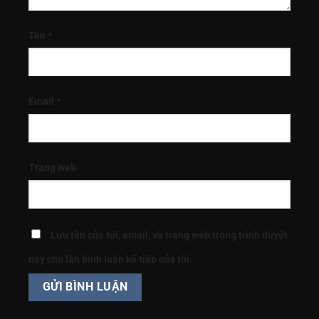
Tên
*
Email
*
Trang web
Lưu tên của tôi, email, và trang web trong trình duyệt
này cho lần bình luận kế tiếp của tôi.